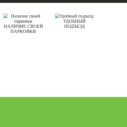
УДОБНЫЙ
НАЛИЧИЕ СВОЕЙ
ПОДЪЕЗД
ПАРКОВКИ