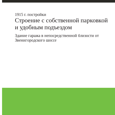
1915 г. постройки
Строение с собственной парковкой
и удобным подъездом
Здание гаража в непосредственной близости от
Звенигородского шоссе