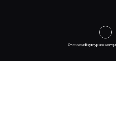
От создателей культурного кластера