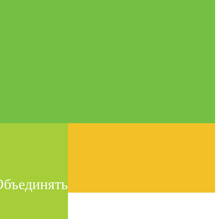
Объединять