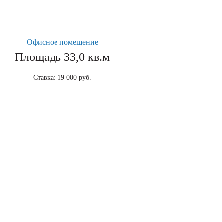
Офисное помещение
Площадь 33,0 кв.м
Ставка: 19 000 руб.