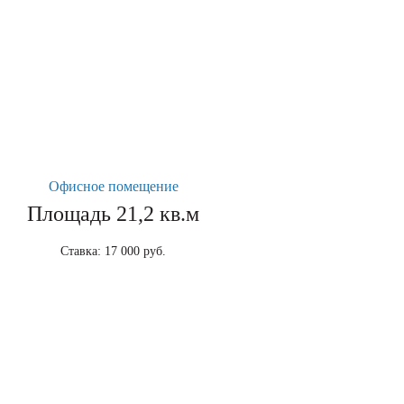
Офисное помещение
Площадь 21,2 кв.м
Ставка: 17 000 руб.