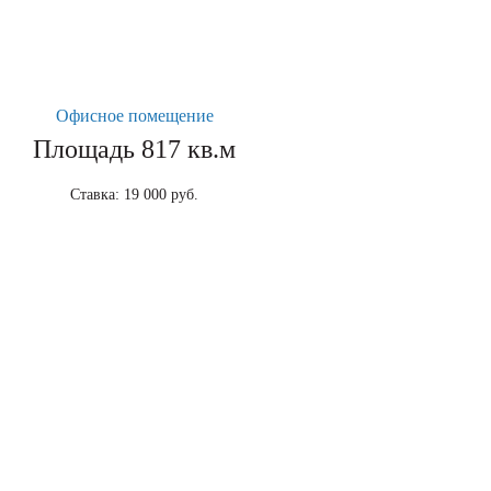
Офисное помещение
Площадь 817 кв.м
Ставка: 19 000 руб.