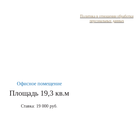
Политика в отношении обработки
персональных данных
Офисное помещение
Площадь 19,3 кв.м
Ставка: 19 000 руб.