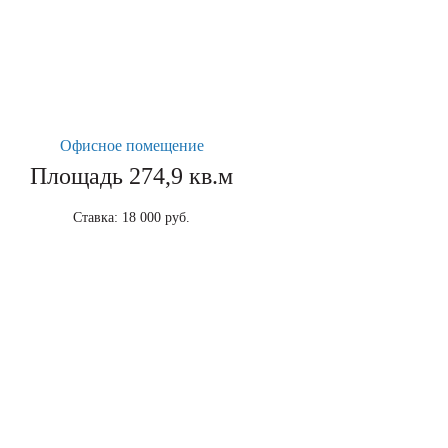
Офисное помещение
Площадь 274,9 кв.м
Ставка: 18 000 руб.