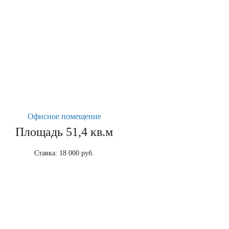
Офисное помещение
Площадь 51,4 кв.м
Ставка: 18 000 руб.