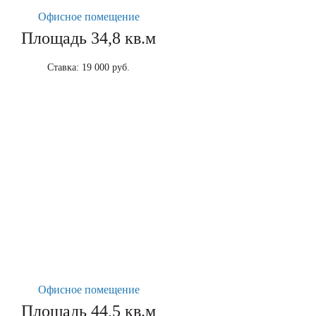
Офисное помещение
Площадь 34,8 кв.м
Ставка: 19 000 руб.
Офисное помещение
Площадь 44,5 кв.м