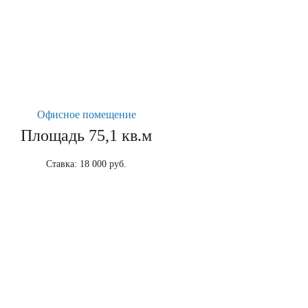
Офисное помещение
Площадь 75,1 кв.м
Ставка: 18 000 руб.