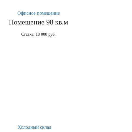
Офисное помещение
Помещение 98 кв.м
Ставка: 18 000 руб.
Холодный склад