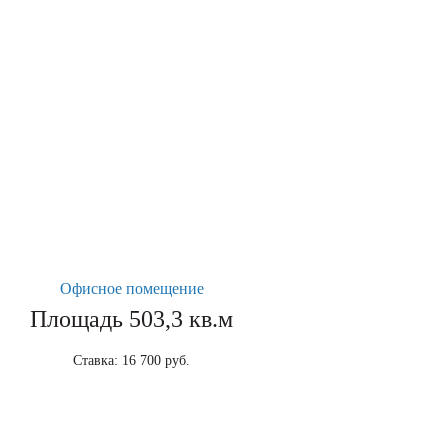
Офисное помещение
Площадь 503,3 кв.м
Ставка: 16 700 руб.