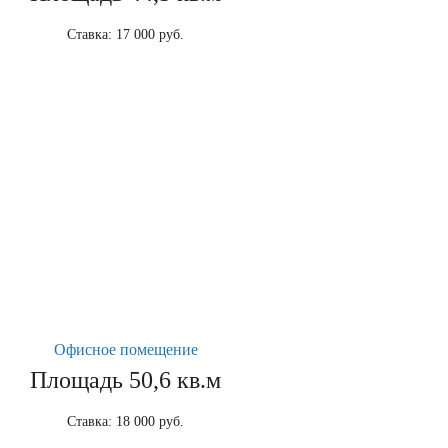
Ставка: 17 000 руб.
Офисное помещение
Площадь 50,6 кв.м
Ставка: 18 000 руб.