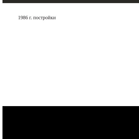
1986 г. постройки