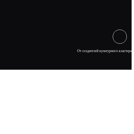
От создателей культурного кластера