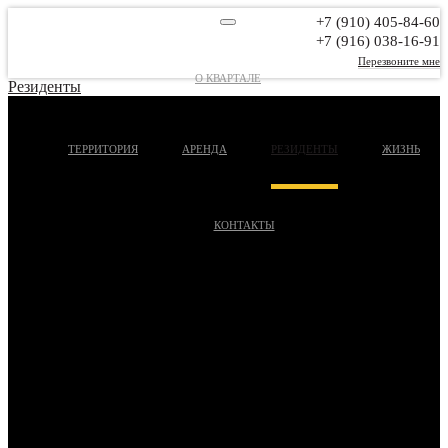
+7 (910) 405-84-60
+7 (916) 038-16-91
Перезвоните мне
О КВАРТАЛЕ
Резиденты
ТЕРРИТОРИЯ
АРЕНДА
РЕЗИДЕНТЫ
ЖИЗНЬ
КОНТАКТЫ